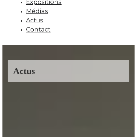
Expositions
Médias
Actus
Contact
Actus