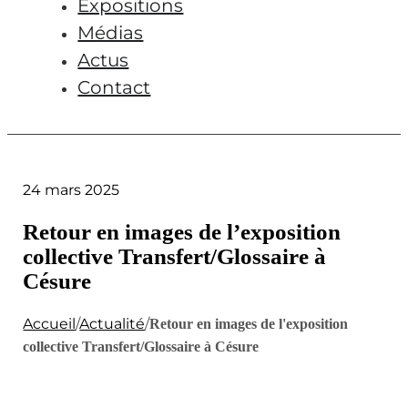
Expositions
Médias
Actus
Contact
24 mars 2025
Retour en images de l’exposition
collective Transfert/Glossaire à
Césure
Accueil
/
Actualité
/
Retour en images de l'exposition
collective Transfert/Glossaire à Césure