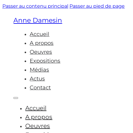
Passer au contenu principal
Passer au pied de page
Anne Damesin
Accueil
A propos
Oeuvres
Expositions
Médias
Actus
Contact
Accueil
A propos
Oeuvres