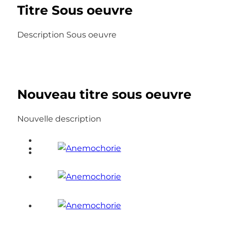
Titre Sous oeuvre
Description Sous oeuvre
Nouveau titre sous oeuvre
Nouvelle description