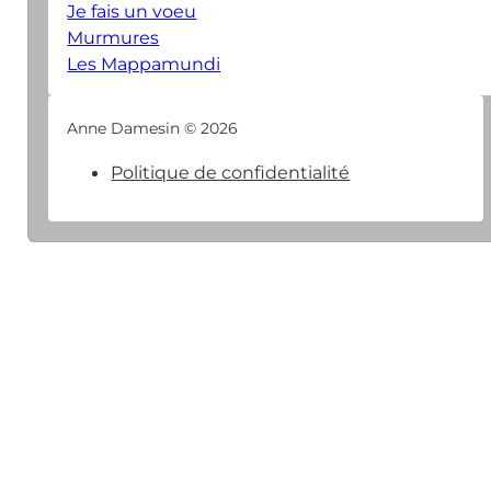
Je fais un voeu
Murmures
Les Mappamundi
Anne Damesin © 2026
Politique de confidentialité