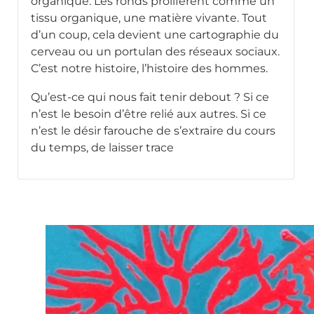
organique. Les ronds prolifèrent comme un
tissu organique, une matière vivante. Tout
d’un coup, cela devient une cartographie du
cerveau ou un portulan des réseaux sociaux.
C’est notre histoire, l’histoire des hommes.
Qu’est-ce qui nous fait tenir debout ? Si ce
n’est le besoin d’être relié aux autres. Si ce
n’est le désir farouche de s’extraire du cours
du temps, de laisser trace