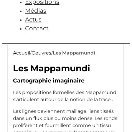
Expositions
Médias
Actus
Contact
Accueil
/
Oeuvres
/
Les Mappamundi
Les Mappamundi
Cartographie imaginaire
Les propositions formelles des Mappamundi
s’articulent autour de la notion de la trace .
Les lignes deviennent maillage, liens tissés
dans un flux plus ou moins dense. Les ronds
prolifèrent et fourmillent comme un tissu