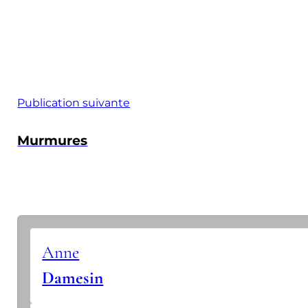
Publication suivante
Murmures
Anne
Damesin