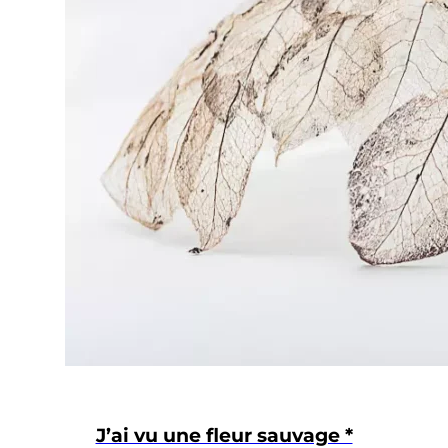
J’ai vu une fleur sauvage *