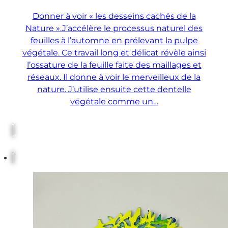
Donner à voir « les desseins cachés de la
Nature ».J’accélère le processus naturel des
feuilles à l’automne en prélevant la pulpe
végétale. Ce travail long et délicat révèle ainsi
l’ossature de la feuille faite des maillages et
réseaux. Il donne à voir le merveilleux de la
nature. J’utilise ensuite cette dentelle
végétale comme un…