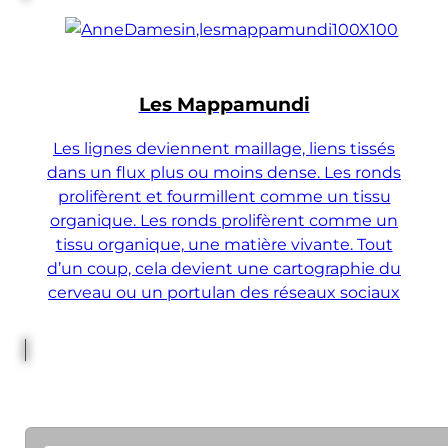
Les Mappamundi
Les lignes deviennent maillage, liens tissés
dans un flux plus ou moins dense. Les ronds
prolifèrent et fourmillent comme un tissu
organique. Les ronds prolifèrent comme un
tissu organique, une matière vivante. Tout
d’un coup, cela devient une cartographie du
cerveau ou un portulan des réseaux sociaux