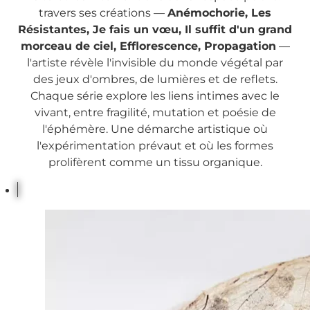
travers ses créations —
Anémochorie, Les
Résistantes, Je fais un vœu, Il suffit d'un grand
morceau de ciel, Efflorescence, Propagation
—
l'artiste révèle l'invisible du monde végétal par
des jeux d'ombres, de lumières et de reflets.
Chaque série explore les liens intimes avec le
vivant, entre fragilité, mutation et poésie de
l'éphémère. Une démarche artistique où
l'expérimentation prévaut et où les formes
prolifèrent comme un tissu organique.