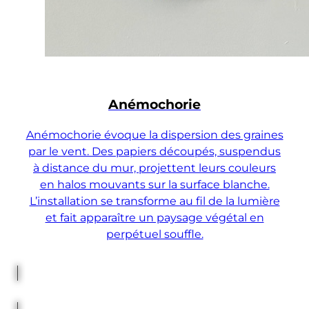
Anémochorie
Anémochorie évoque la dispersion des graines
par le vent. Des papiers découpés, suspendus
à distance du mur, projettent leurs couleurs
en halos mouvants sur la surface blanche.
L’installation se transforme au fil de la lumière
et fait apparaître un paysage végétal en
perpétuel souffle.