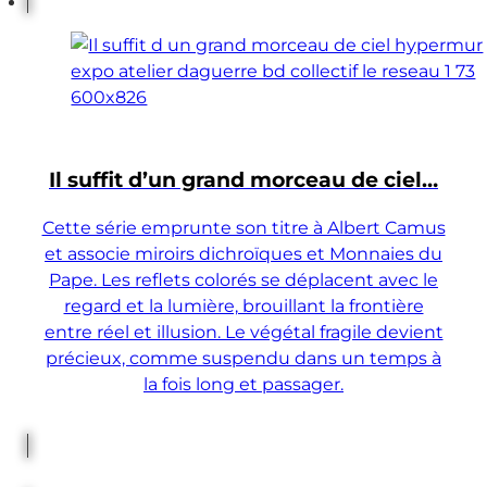
Il suffit d’un grand morceau de ciel…
Cette série emprunte son titre à Albert Camus
et associe miroirs dichroïques et Monnaies du
Pape. Les reflets colorés se déplacent avec le
regard et la lumière, brouillant la frontière
entre réel et illusion. Le végétal fragile devient
précieux, comme suspendu dans un temps à
la fois long et passager.