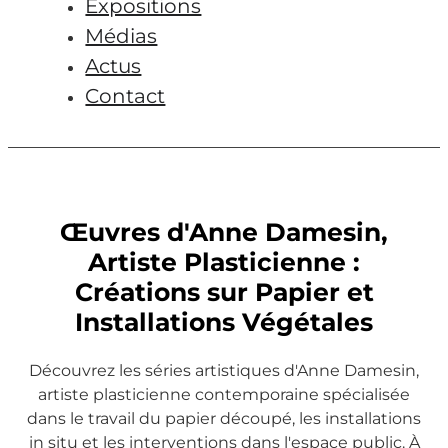
Expositions
Médias
Actus
Contact
Œuvres d'Anne Damesin,
Artiste Plasticienne :
Créations sur Papier et
Installations Végétales
Découvrez les séries artistiques d'Anne Damesin,
artiste plasticienne contemporaine spécialisée
dans le travail du papier découpé, les installations
in situ et les interventions dans l'espace public. À