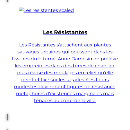
Les Résistantes
Les Résistantes s’attachent aux plantes
sauvages urbaines qui poussent dans les
fissures du bitume. Anne Damesin en prélève
les empreintes dans des terres de chantier,
puis réalise des moulages en relief qu’elle
peint et fixe sur les façades. Ces fleurs
modestes deviennent figures de résistance,
métaphores d’existences marginales mais
tenaces au cœur de la ville.