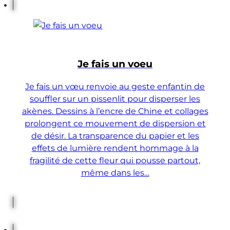
Je fais un voeu
Je fais un vœu renvoie au geste enfantin de
souffler sur un pissenlit pour disperser les
akènes. Dessins à l’encre de Chine et collages
prolongent ce mouvement de dispersion et
de désir. La transparence du papier et les
effets de lumière rendent hommage à la
fragilité de cette fleur qui pousse partout,
même dans les…