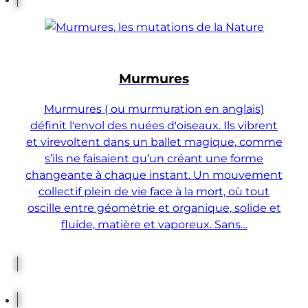
Murmures
Murmures ( ou murmuration en anglais)
définit l'envol des nuées d'oiseaux. Ils vibrent
et virevoltent dans un ballet magique, comme
s’ils ne faisaient qu’un créant une forme
changeante à chaque instant. Un mouvement
collectif plein de vie face à la mort, où tout
oscille entre géométrie et organique, solide et
fluide, matière et vaporeux. Sans…