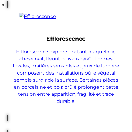
Efflorescence
Efflorescence explore l’instant où quelque
chose naît, fleurit puis disparaît. Formes
florales, matières sensibles et jeux de lumière
composent des installations où le végétal
semble surgir de la surface. Certaines pièces
en porcelaine et bois brûlé prolongent cette
tension entre apparition, fragilité et trace
durable.