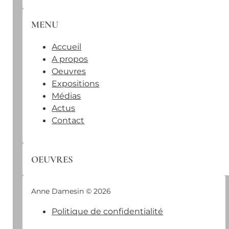
MENU
Accueil
A propos
Oeuvres
Expositions
Médias
Actus
Contact
OEUVRES
Anne Damesin © 2026
Politique de confidentialité