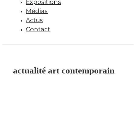
Expositions
Médias
Actus
Contact
actualité art contemporain