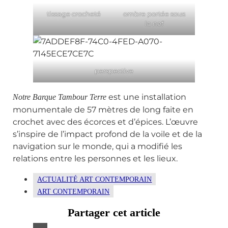
tissage crocheté
ombre portée sous
la nef
perspective
est une installation
Notre Barque Tambour Terre
monumentale de 57 mètres de long faite en
crochet avec des écorces et d’épices. L’œuvre
s’inspire de l’impact profond de la voile et de la
navigation sur le monde, qui a modifié les
relations entre les personnes et les lieux.
ACTUALITÉ ART CONTEMPORAIN
ART CONTEMPORAIN
Partager cet article