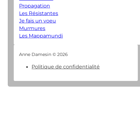
Propagation
Les Résistantes
Je fais un voeu
Murmures
Les Mappamundi
Anne Damesin © 2026
Politique de confidentialité