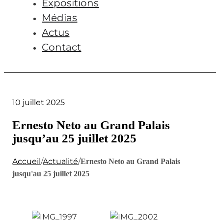
Expositions
Médias
Actus
Contact
10 juillet 2025
Ernesto Neto au Grand Palais
jusqu’au 25 juillet 2025
Accueil
/
Actualité
/
Ernesto Neto au Grand Palais
jusqu'au 25 juillet 2025