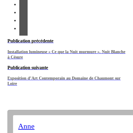
Publication précédente
Installation lumineuse « Ce que la Nuit murmure ». Nuit Blanche
à Césure
Publication suivante
Exposition d’Art Contemporain au Domaine de Chaumont sur
Loire
Anne