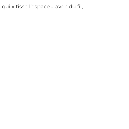
ui « tisse l’espace » avec du fil,