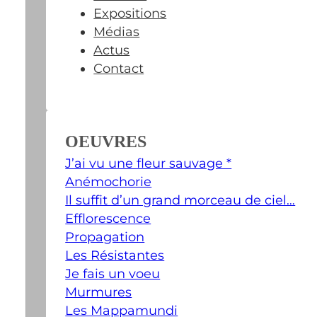
Expositions
Médias
Actus
Contact
OEUVRES
J’ai vu une fleur sauvage *
Anémochorie
Il suffit d’un grand morceau de ciel…
Efflorescence
Propagation
Les Résistantes
Je fais un voeu
Murmures
Les Mappamundi