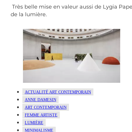
Très belle mise en valeur aussi de Lygia Pape q
de la lumière.
ACTUALITÉ ART CONTEMPORAIN
ANNE DAMESIN
ART CONTEMPORAIN
FEMME ARTISTE
LUMIÈRE
MINIMALISME