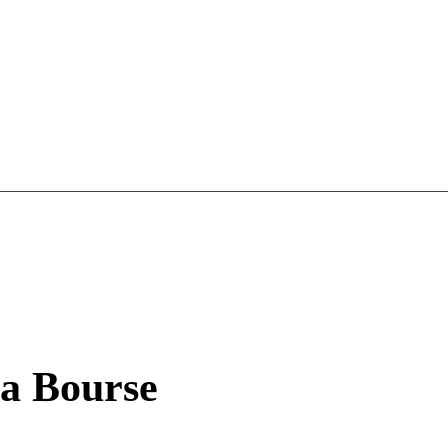
la Bourse