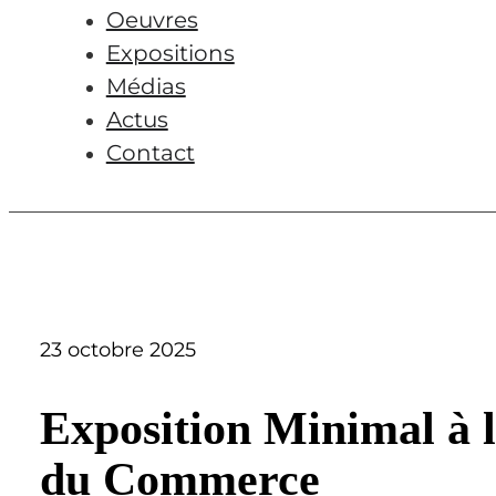
Oeuvres
Expositions
Médias
Actus
Contact
23 octobre 2025
Exposition Minimal à 
du Commerce