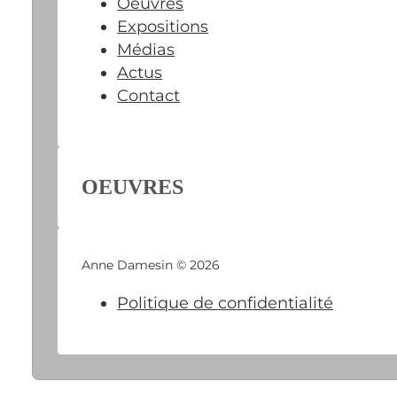
Oeuvres
Expositions
Médias
Actus
Contact
OEUVRES
Anne Damesin © 2026
Politique de confidentialité