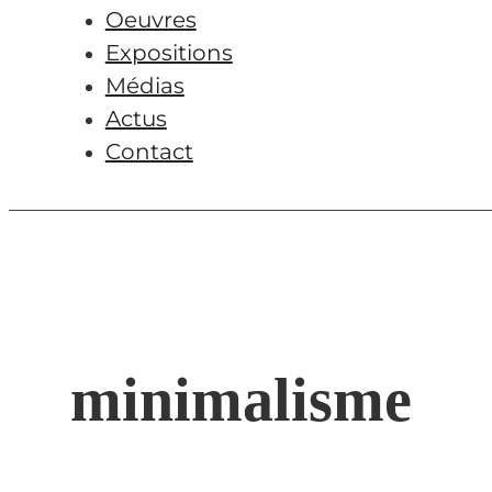
Oeuvres
Expositions
Médias
Actus
Contact
minimalisme