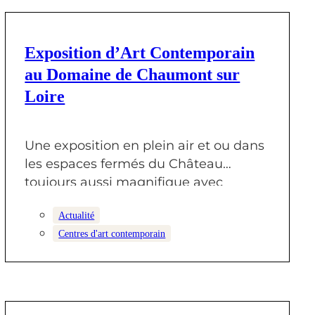
19 SEPTEMBRE 2025
Exposition d’Art Contemporain
au Domaine de Chaumont sur
Loire
Une exposition en plein air et ou dans
les espaces fermés du Château
toujours aussi magnifique avec
Stéphane…
Actualité
Centres d'art contemporain