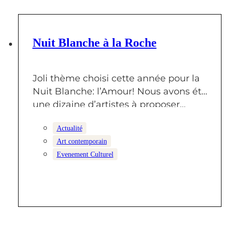
12 JUIN 2026
Nuit Blanche à la Roche
Joli thème choisi cette année pour la
Nuit Blanche: l’Amour! Nous avons été
une dizaine d’artistes à proposer…
Actualité
Art contemporain
Evenement Culturel