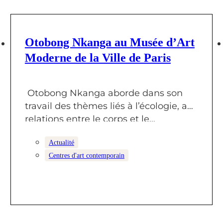
22 JANVIER 2026
Otobong Nkanga au Musée d’Art
Moderne de la Ville de Paris
Otobong Nkanga aborde dans son
travail des thèmes liés à l’écologie, aux
relations entre le corps et le…
Actualité
Centres d'art contemporain