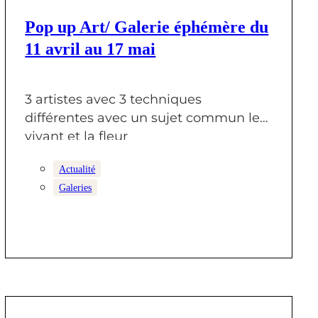
1 MAI 2025
Pop up Art/ Galerie éphémère du
11 avril au 17 mai
3 artistes avec 3 techniques
différentes avec un sujet commun le
vivant et la fleur
Actualité
Galeries