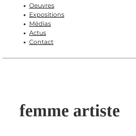
Oeuvres
Expositions
Médias
Actus
Contact
femme artiste