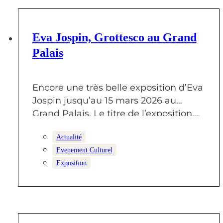
11 DÉCEMBRE 2025
Eva Jospin, Grottesco au Grand
Palais
Encore une très belle exposition d’Eva
Jospin jusqu’au 15 mars 2026 au
Grand Palais. Le titre de l’exposition,…
Actualité
Evenement Culturel
Exposition