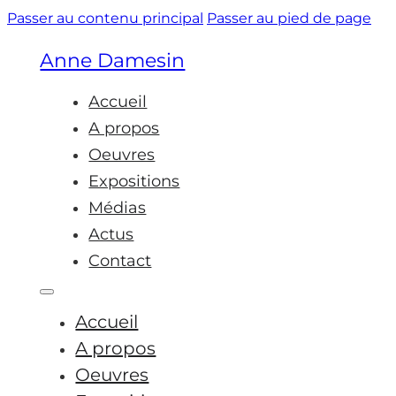
Passer au contenu principal
Passer au pied de page
Anne Damesin
Accueil
A propos
Oeuvres
Expositions
Médias
Actus
Contact
Accueil
A propos
Oeuvres