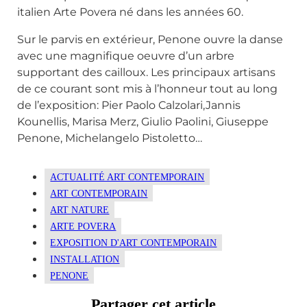
italien Arte Povera né dans les années 60.
Sur le parvis en extérieur, Penone ouvre la danse
avec une magnifique oeuvre d’un arbre
supportant des cailloux. Les principaux artisans
de ce courant sont mis à l’honneur tout au long
de l’exposition: Pier Paolo Calzolari,Jannis
Kounellis, Marisa Merz, Giulio Paolini, Giuseppe
Penone, Michelangelo Pistoletto…
ACTUALITÉ ART CONTEMPORAIN
ART CONTEMPORAIN
ART NATURE
ARTE POVERA
EXPOSITION D'ART CONTEMPORAIN
INSTALLATION
PENONE
Partager cet article