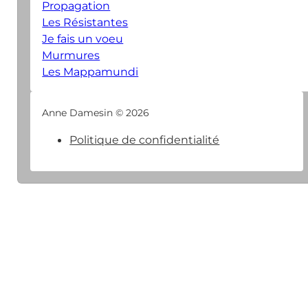
Propagation
Les Résistantes
Je fais un voeu
Murmures
Les Mappamundi
Anne Damesin © 2026
Politique de confidentialité