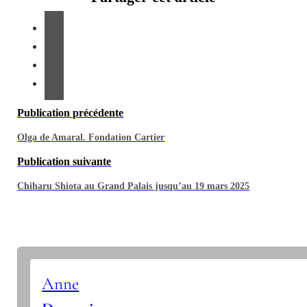
Publication précédente
Olga de Amaral. Fondation Cartier
Publication suivante
Chiharu Shiota au Grand Palais jusqu’au 19 mars 2025
Anne