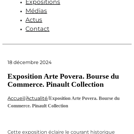
Expositions
Médias
Actus
Contact
18 décembre 2024
Exposition Arte Povera. Bourse du
Commerce. Pinault Collection
Accueil
/
Actualité
/
Exposition Arte Povera. Bourse du
Commerce. Pinault Collection
Cette exposition éclaire le courant historique