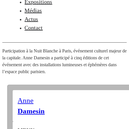
Expositions
Médias
Actus
Contact
Participation à la Nuit Blanche à Paris, événement culturel majeur de
la capitale. Anne Damesin a participé à cinq éditions de cet
événement avec des installations lumineuses et éphémères dans
l’espace public parisien.
Anne
Damesin