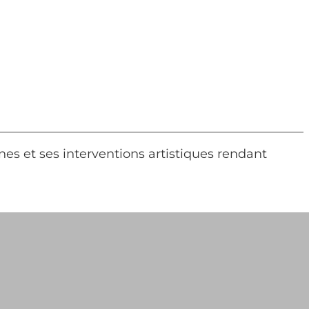
es et ses interventions artistiques rendant