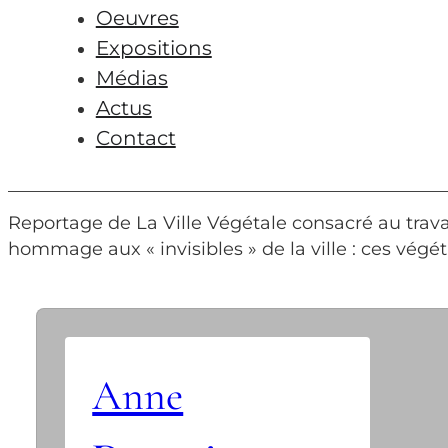
Oeuvres
Expositions
Médias
Actus
Contact
Reportage de La Ville Végétale consacré au trava
hommage aux « invisibles » de la ville : ces végét
Anne