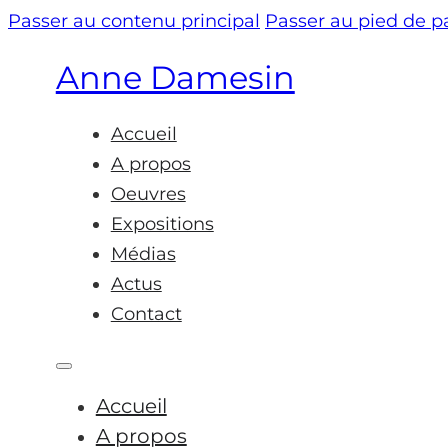
Passer au contenu principal
Passer au pied de 
Anne Damesin
Accueil
A propos
Oeuvres
Expositions
Médias
Actus
Contact
Accueil
A propos