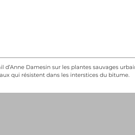
il d’Anne Damesin sur les plantes sauvages urbain
aux qui résistent dans les interstices du bitume.