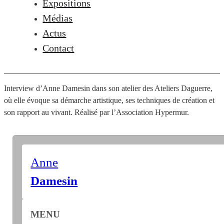
Expositions
Médias
Actus
Contact
Interview d’Anne Damesin dans son atelier des Ateliers Daguerre,
où elle évoque sa démarche artistique, ses techniques de création et
son rapport au vivant. Réalisé par l’Association Hypermur.
Anne
Damesin
MENU