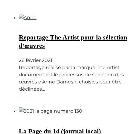
Reportage The Artist pour la sélection
d’œuvres
26 février 2021
Reportage réalisé par la marque The Artist
documentant le processus de sélection des
œuvres d'Anne Damesin choisies pour être
déclinées…
La Page du 14 (journal local)