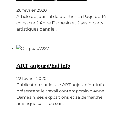
26 février 2020
Article du journal de quartier La Page du 14
consacré à Anne Damesin et à ses projets
artistiques dans le…
ART aujourd’hui.info
22 février 2020
Publication sur le site ART aujourd'hui.info
présentant le travail contemporain d'Anne
Damesin, ses expositions et sa démarche
artistique centrée sur…