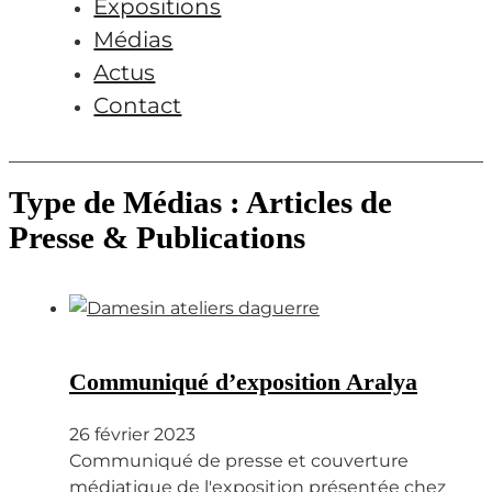
Expositions
Médias
Actus
Contact
Type de Médias :
Articles de
Presse & Publications
Communiqué d’exposition Aralya
26 février 2023
Communiqué de presse et couverture
médiatique de l'exposition présentée chez