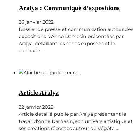
Aralya : Communiqué d’expositions
26 janvier 2022
Dossier de presse et communication autour de
expositions d'Anne Damesin présentées par
Aralya, détaillant les séries exposées et le
contexte…
Article Aralya
22 janvier 2022
Article détaillé publié par Aralya présentant le
travail d'Anne Damesin, son univers artistique et
ses créations récentes autour du végétal…