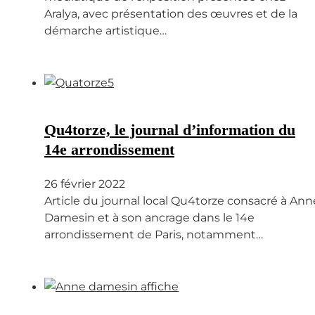
Aralya, avec présentation des œuvres et de la
démarche artistique…
Qu4torze, le journal d’information du
14e arrondissement
26 février 2022
Article du journal local Qu4torze consacré à Ann
Damesin et à son ancrage dans le 14e
arrondissement de Paris, notamment…