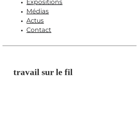
Expositions
Médias
Actus
Contact
travail sur le fil