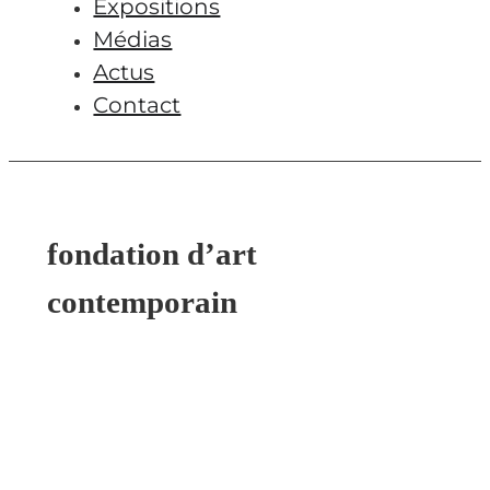
Expositions
Médias
Actus
Contact
fondation d’art
contemporain