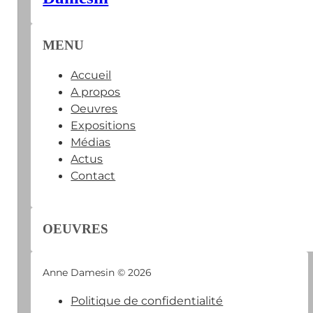
MENU
Accueil
A propos
Oeuvres
Expositions
Médias
Actus
Contact
OEUVRES
Anne Damesin © 2026
Politique de confidentialité