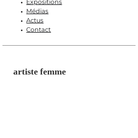
Expositions
Médias
Actus
Contact
artiste femme